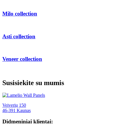
Milo
collection
Asti
collection
Veneer
collection
Susisiekite su mumis
Veiverių 150
46-391 Kaunas
Didmeniniai klientai: