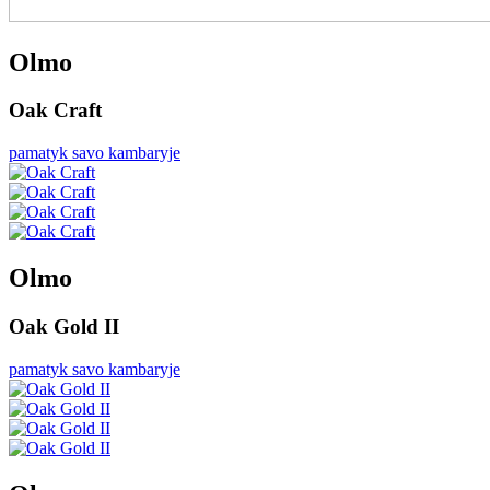
Olmo
Oak Craft
pamatyk savo kambaryje
Olmo
Oak Gold II
pamatyk savo kambaryje