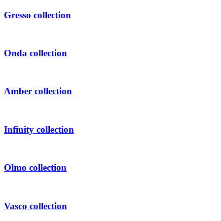
Gresso
collection
Onda
collection
Amber
collection
Infinity
collection
Olmo
collection
Vasco
collection